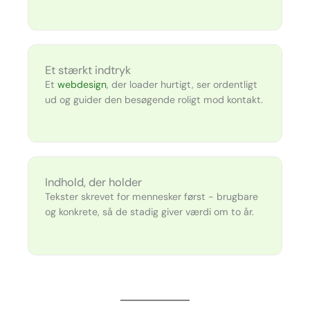
Et stærkt indtryk
Et
webdesign
, der loader hurtigt, ser ordentligt
ud og guider den besøgende roligt mod kontakt.
Indhold, der holder
Tekster skrevet for mennesker først - brugbare
og konkrete, så de stadig giver værdi om to år.