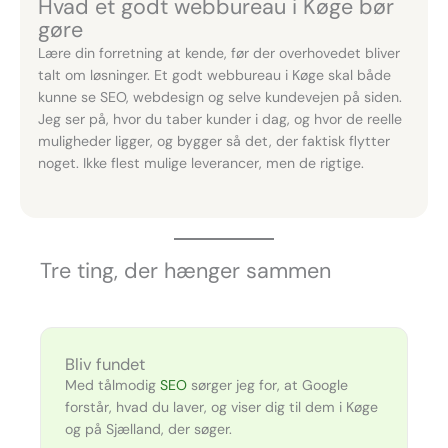
Hvad et godt webbureau i Køge bør
gøre
Lære din forretning at kende, før der overhovedet bliver
talt om løsninger. Et godt webbureau i Køge skal både
kunne se SEO, webdesign og selve kundevejen på siden.
Jeg ser på, hvor du taber kunder i dag, og hvor de reelle
muligheder ligger, og bygger så det, der faktisk flytter
noget. Ikke flest mulige leverancer, men de rigtige.
Tre ting, der hænger sammen
Bliv fundet
Med tålmodig
SEO
sørger jeg for, at Google
forstår, hvad du laver, og viser dig til dem i Køge
og på Sjælland, der søger.