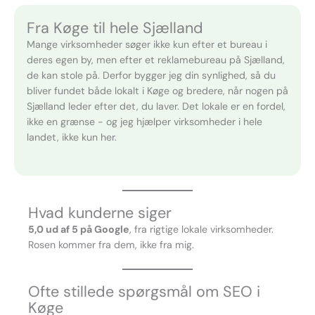
Fra Køge til hele Sjælland
Mange virksomheder søger ikke kun efter et bureau i
deres egen by, men efter et reklamebureau på Sjælland,
de kan stole på. Derfor bygger jeg din synlighed, så du
bliver fundet både lokalt i Køge og bredere, når nogen på
Sjælland leder efter det, du laver. Det lokale er en fordel,
ikke en grænse - og jeg hjælper virksomheder i hele
landet, ikke kun her.
Hvad kunderne siger
5,0 ud af 5 på Google
, fra rigtige lokale virksomheder.
Rosen kommer fra dem, ikke fra mig.
Ofte stillede spørgsmål om SEO i
Køge