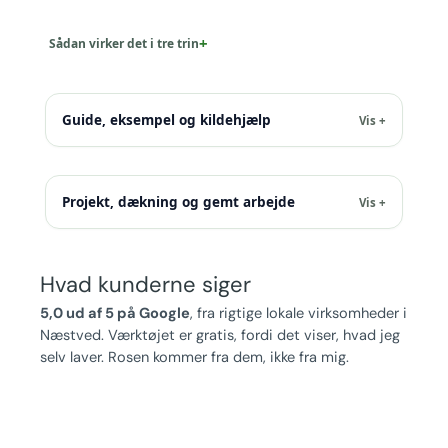
Sådan virker det i tre trin
Guide, eksempel og kildehjælp
Projekt, dækning og gemt arbejde
Hvad kunderne siger
5,0 ud af 5 på Google
, fra rigtige lokale virksomheder i
Næstved. Værktøjet er gratis, fordi det viser, hvad jeg
selv laver. Rosen kommer fra dem, ikke fra mig.