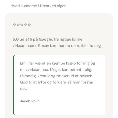
Hvad kunderne i Næstved siger
⭐⭐⭐⭐⭐
5,0 ud af 5 på Google
, fra rigtige lokale
virksomheder. Rosen kommer fra dem, ikke fra mig.
Emil har været en kæmpe hjælp for mig og
min virksomhed. Meget kompetent, rolig,
tålmodig, kreativ og tænker ud af boksen.
God til at lytte og forklare, så man forstår
det.
Jacob Rolin