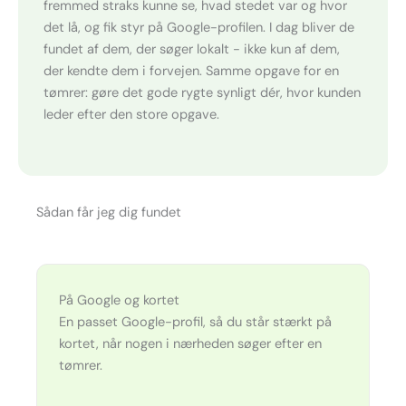
fremmed straks kunne se, hvad stedet var og hvor
det lå, og fik styr på Google-profilen. I dag bliver de
fundet af dem, der søger lokalt - ikke kun af dem,
der kendte dem i forvejen. Samme opgave for en
tømrer: gøre det gode rygte synligt dér, hvor kunden
leder efter den store opgave.
Sådan får jeg dig fundet
På Google og kortet
En passet Google-profil, så du står stærkt på
kortet, når nogen i nærheden søger efter en
tømrer.