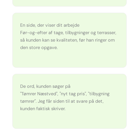
En side, der viser dit arbejde
Før-og-efter af tage, tilbygninger og terrasser,
så kunden kan se kvaliteten, før han ringer om
den store opgave.
De ord, kunden søger på
"Tømrer Næstved", "nyt tag pris", "tilbygning
tømrer". Jeg får siden til at svare på det,
kunden faktisk skriver.