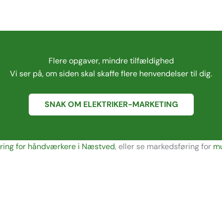
Flere opgaver, mindre tilfældighed
Vi ser på, om siden skal skaffe flere henvendelser til dig.
SNAK OM ELEKTRIKER-MARKETING
ring for håndværkere i Næstved
, eller se markedsføring for
m