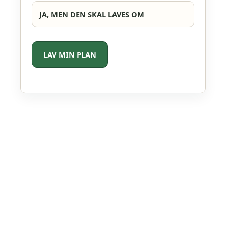
JA, MEN DEN SKAL LAVES OM
LAV MIN PLAN