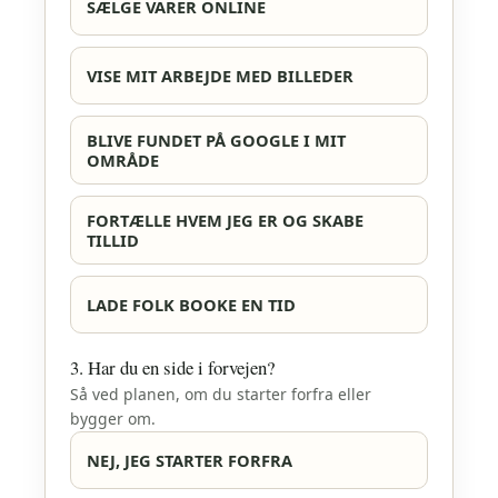
SÆLGE VARER ONLINE
VISE MIT ARBEJDE MED BILLEDER
BLIVE FUNDET PÅ GOOGLE I MIT
OMRÅDE
FORTÆLLE HVEM JEG ER OG SKABE
TILLID
LADE FOLK BOOKE EN TID
3. Har du en side i forvejen?
Så ved planen, om du starter forfra eller
bygger om.
NEJ, JEG STARTER FORFRA