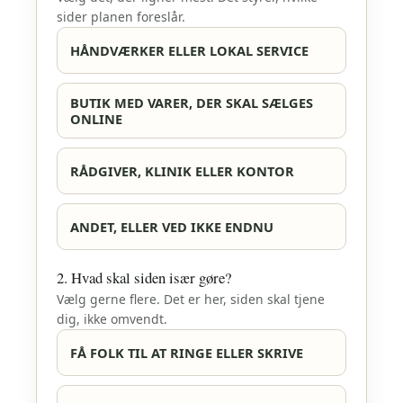
sider planen foreslår.
HÅNDVÆRKER ELLER LOKAL SERVICE
BUTIK MED VARER, DER SKAL SÆLGES
ONLINE
RÅDGIVER, KLINIK ELLER KONTOR
ANDET, ELLER VED IKKE ENDNU
2. Hvad skal siden især gøre?
Vælg gerne flere. Det er her, siden skal tjene
dig, ikke omvendt.
FÅ FOLK TIL AT RINGE ELLER SKRIVE