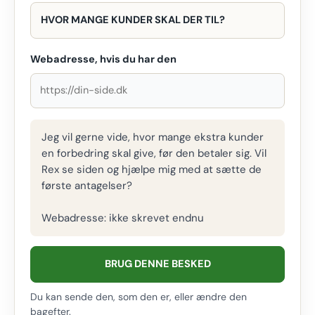
HVOR MANGE KUNDER SKAL DER TIL?
Webadresse, hvis du har den
Jeg vil gerne vide, hvor mange ekstra kunder
en forbedring skal give, før den betaler sig. Vil
Rex se siden og hjælpe mig med at sætte de
første antagelser?
Webadresse: ikke skrevet endnu
BRUG DENNE BESKED
Du kan sende den, som den er, eller ændre den
bagefter.