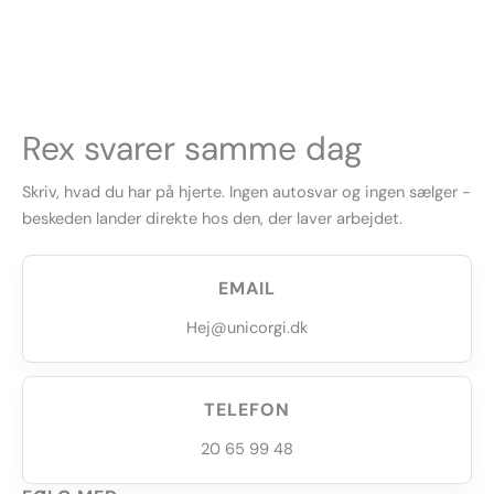
Rex svarer samme dag
Skriv, hvad du har på hjerte. Ingen autosvar og ingen sælger -
beskeden lander direkte hos den, der laver arbejdet.
EMAIL
Hej@unicorgi.dk
TELEFON
20 65 99 48