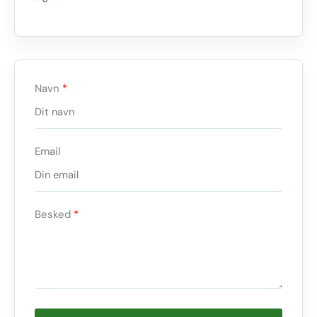
Navn
Email
Besked