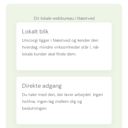
Dit lokale webbureau i Næstved
Lokalt blik
Unicorgi ligger i Næstved og kender den
hverdag, mindre virksomheder står i, når
lokale kunder skal finde dem.
Direkte adgang
Du taler med den, der laver arbejdet. Ingen
hotline, ingen lag mellem dig og
beslutningen.