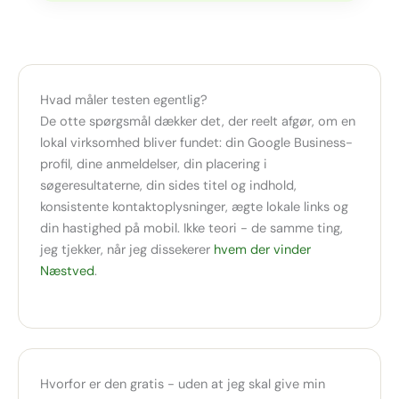
Hvad måler testen egentlig?
De otte spørgsmål dækker det, der reelt afgør, om en
lokal virksomhed bliver fundet: din Google Business-
profil, dine anmeldelser, din placering i
søgeresultaterne, din sides titel og indhold,
konsistente kontaktoplysninger, ægte lokale links og
din hastighed på mobil. Ikke teori - de samme ting,
jeg tjekker, når jeg dissekerer
hvem der vinder
Næstved
.
Hvorfor er den gratis - uden at jeg skal give min