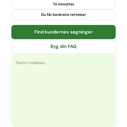
To minutter
Du får konkrete rettelser
Find kundernes søgninger
Byg din FAQ
Testen indlæser…