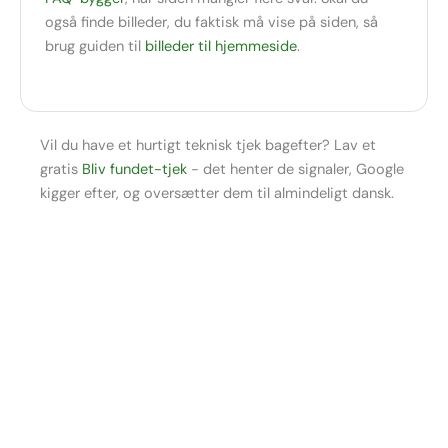
også finde billeder, du faktisk må vise på siden, så
brug guiden til
billeder til hjemmeside
.
Vil du have et hurtigt teknisk tjek bagefter? Lav et
gratis
Bliv fundet-tjek
- det henter de signaler, Google
kigger efter, og oversætter dem til almindeligt dansk.