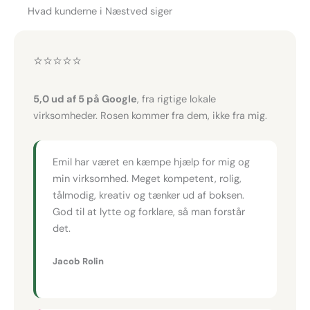
Hvad kunderne i Næstved siger
⭐⭐⭐⭐⭐
5,0 ud af 5 på Google
, fra rigtige lokale
virksomheder. Rosen kommer fra dem, ikke fra mig.
Emil har været en kæmpe hjælp for mig og
min virksomhed. Meget kompetent, rolig,
tålmodig, kreativ og tænker ud af boksen.
God til at lytte og forklare, så man forstår
det.
Jacob Rolin