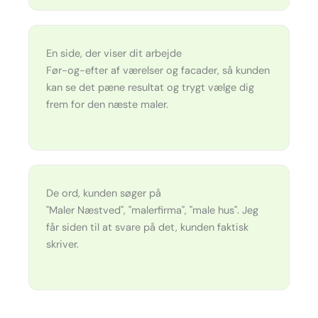
En side, der viser dit arbejde
Før-og-efter af værelser og facader, så kunden
kan se det pæne resultat og trygt vælge dig
frem for den næste maler.
De ord, kunden søger på
"Maler Næstved", "malerfirma", "male hus". Jeg
får siden til at svare på det, kunden faktisk
skriver.