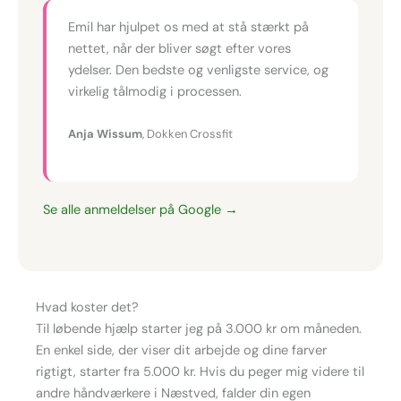
Emil har hjulpet os med at stå stærkt på
nettet, når der bliver søgt efter vores
ydelser. Den bedste og venligste service, og
virkelig tålmodig i processen.
Anja Wissum
, Dokken Crossfit
Se alle anmeldelser på Google →
Hvad koster det?
Til løbende hjælp starter jeg på 3.000 kr om måneden.
En enkel side, der viser dit arbejde og dine farver
rigtigt, starter fra 5.000 kr. Hvis du peger mig videre til
andre håndværkere i Næstved, falder din egen