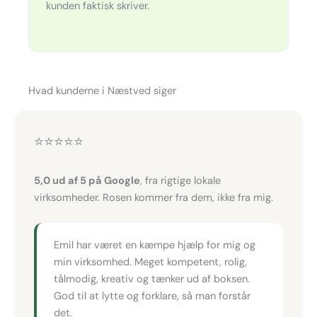
kunden faktisk skriver.
Hvad kunderne i Næstved siger
⭐⭐⭐⭐⭐
5,0 ud af 5 på Google
, fra rigtige lokale
virksomheder. Rosen kommer fra dem, ikke fra mig.
Emil har været en kæmpe hjælp for mig og
min virksomhed. Meget kompetent, rolig,
tålmodig, kreativ og tænker ud af boksen.
God til at lytte og forklare, så man forstår
det.