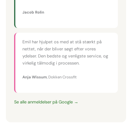
Jacob Rolin
Emil har hjulpet os med at stå stærkt på
nettet, når der bliver søgt efter vores
ydelser. Den bedste og venligste service, og
virkelig tålmodig i processen.
Anja Wissum
, Dokken Crossfit
Se alle anmeldelser på Google →