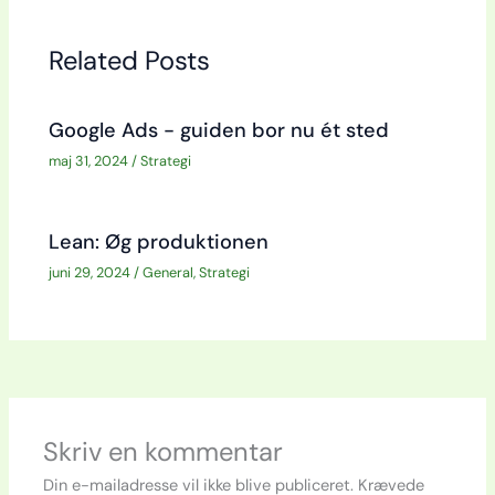
Related Posts
Google Ads - guiden bor nu ét sted
maj 31, 2024
/
Strategi
Lean: Øg produktionen
juni 29, 2024
/
General
,
Strategi
Skriv en kommentar
Din e-mailadresse vil ikke blive publiceret.
Krævede