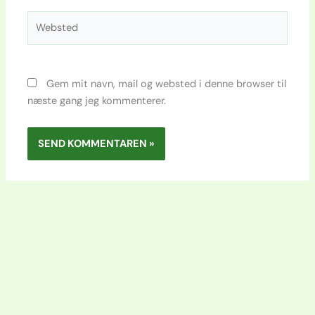
Websted
Gem mit navn, mail og websted i denne browser til
næste gang jeg kommenterer.